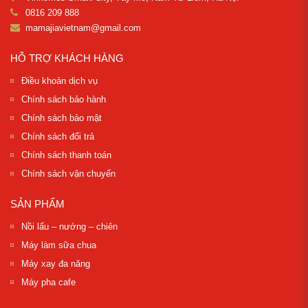
0816 209 888
mamajiavietnam@gmail.com
HỖ TRỢ KHÁCH HÀNG
Điều khoản dịch vụ
Chính sách bảo hành
Chính sách bảo mật
Chính sách đổi trả
Chính sách thanh toán
Chính sách vận chuyển
SẢN PHẨM
Nồi lẩu – nướng – chiên
Máy làm sữa chua
Máy xay đa năng
Máy pha cafe