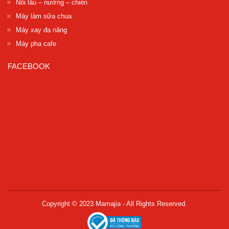
Nồi lẩu – nướng – chiên
Máy làm sữa chua
Máy xay đa năng
Máy pha cafe
FACEBOOK
Copyright © 2023 Mamajia - All Rights Reserved.