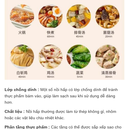
Lớp chống dính :
Một số nồi hấp có lớp chống dính để tránh
thực phẩm bám vào, giúp làm sạch sau khi sử dụng dễ dàng
hơn.
Chất liệu :
Nồi hấp thường được làm từ thép không gỉ, nhôm
hoặc các vật liệu chịu nhiệt khác.
Phân tầng thực phẩm :
Các tầng có thể được sắp xếp sao cho