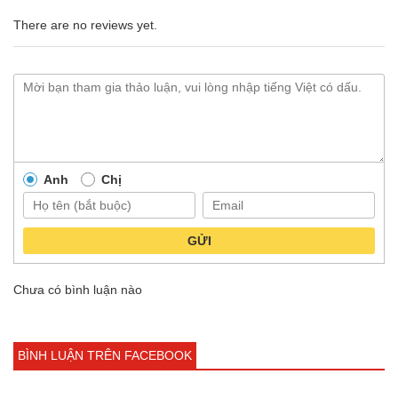
There are no reviews yet.
Anh
Chị
GỬI
Chưa có bình luận nào
BÌNH LUẬN TRÊN FACEBOOK