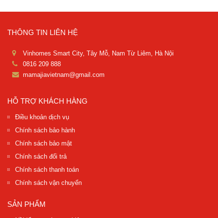
THÔNG TIN LIÊN HỆ
Vinhomes Smart City, Tây Mỗ, Nam Từ Liêm, Hà Nội
0816 209 888
mamajiavietnam@gmail.com
HỖ TRỢ KHÁCH HÀNG
Điều khoản dịch vụ
Chính sách bảo hành
Chính sách bảo mật
Chính sách đổi trả
Chính sách thanh toán
Chính sách vận chuyển
SẢN PHẨM