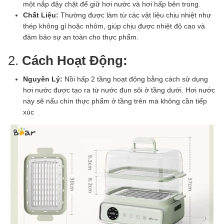
một nắp đậy chặt để giữ hơi nước và hơi hấp bên trong.
Chất Liệu:
Thường được làm từ các vật liệu chịu nhiệt như
thép không gỉ hoặc nhôm, giúp chịu được nhiệt độ cao và
đảm bảo sự an toàn cho thực phẩm.
2.
Cách Hoạt Động:
Nguyên Lý:
Nồi hấp 2 tầng hoạt động bằng cách sử dụng
hơi nước được tạo ra từ nước đun sôi ở tầng dưới. Hơi nước
này sẽ nấu chín thực phẩm ở tầng trên mà không cần tiếp
xúc