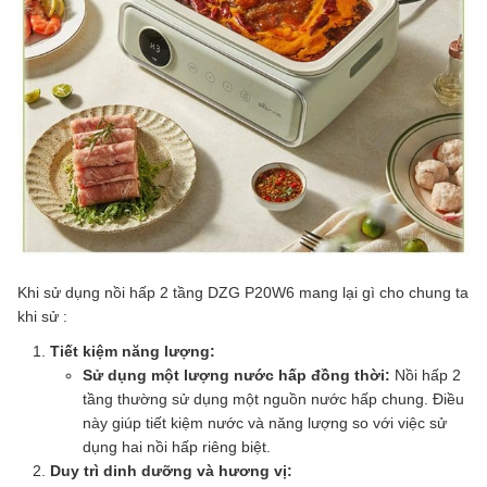
Khi sử dụng nồi hấp 2 tầng DZG P20W6 mang lại gì cho chung ta
khi sử :
Tiết kiệm năng lượng:
Sử dụng một lượng nước hấp đồng thời:
Nồi hấp 2
tầng thường sử dụng một nguồn nước hấp chung. Điều
này giúp tiết kiệm nước và năng lượng so với việc sử
dụng hai nồi hấp riêng biệt.
Duy trì dinh dưỡng và hương vị: