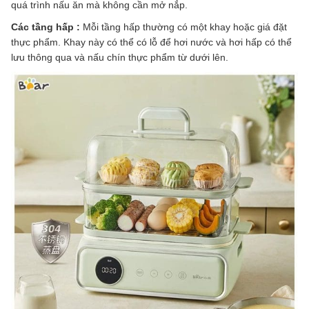
quá trình nấu ăn mà không cần mở nắp.
Các tầng hấp :
Mỗi tầng hấp thường có một khay hoặc giá đặt
thực phẩm. Khay này có thể có lỗ để hơi nước và hơi hấp có thể
lưu thông qua và nấu chín thực phẩm từ dưới lên.