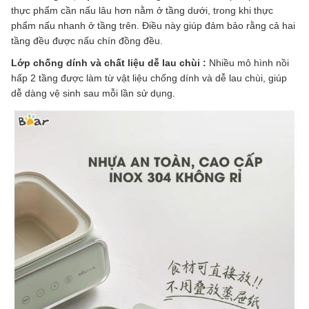
thực phẩm cần nấu lâu hơn nằm ở tầng dưới, trong khi thực
phẩm nấu nhanh ở tầng trên. Điều này giúp đảm bảo rằng cả hai
tầng đều được nấu chín đồng đều.
Lớp chống dính và chất liệu dễ lau chùi :
Nhiều mô hình nồi
hấp 2 tầng được làm từ vật liệu chống dính và dễ lau chùi, giúp
dễ dàng vệ sinh sau mỗi lần sử dụng.