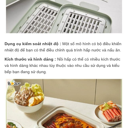
Dụng cụ kiểm soát nhiệt độ :
Một số mô hình có bộ điều khiển
nhiệt độ để bạn có thể điều chỉnh quá trình hấp nước và nấu ăn.
Kích thước và hình dáng :
Nồi hấp có thể có nhiều kích thước
và hình dáng khác nhau tùy thuộc vào nhu cầu sử dụng và kiểu
bếp bạn đang sử dụng.